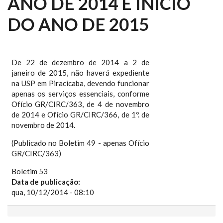
ANO DE 2014 E INÍCIO
DO ANO DE 2015
De 22 de dezembro de 2014 a 2 de
janeiro de 2015, não haverá expediente
na USP em Piracicaba, devendo funcionar
apenas os serviços essenciais, conforme
Ofício GR/CIRC/363, de 4 de novembro
de 2014 e Ofício GR/CIRC/366, de 1º. de
novembro de 2014.
(Publicado no Boletim 49 - apenas Ofício
GR/CIRC/363)
Boletim 53
Data de publicação:
qua, 10/12/2014 - 08:10