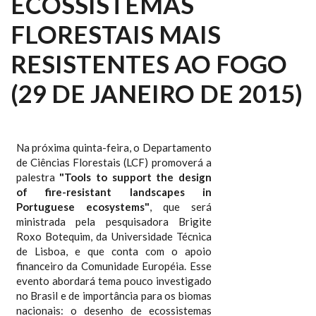
ECOSSISTEMAS
FLORESTAIS MAIS
RESISTENTES AO FOGO
(29 DE JANEIRO DE 2015)
Na próxima quinta-feira, o Departamento
de Ciências Florestais (LCF) promoverá a
palestra
"Tools to support the design
of fire-resistant landscapes in
Portuguese ecosystems"
, que será
ministrada pela pesquisadora Brigite
Roxo Botequim, da Universidade Técnica
de Lisboa, e que conta com o apoio
financeiro da Comunidade Européia. Esse
evento abordará tema pouco investigado
no Brasil e de importância para os biomas
nacionais: o desenho de ecossistemas