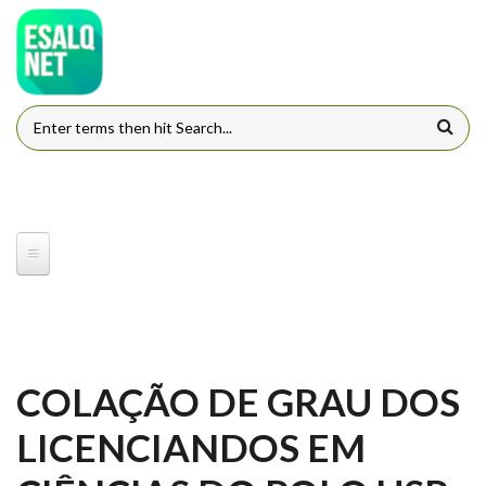
Pular para o conteúdo principal
FORMULÁRIO DE BUSCA
COLAÇÃO DE GRAU DOS
LICENCIANDOS EM