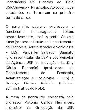
licenciandos em Ciências do Polo
USP/Univesp – Piracicaba. Ao todo, nove
estudantes se formaram na primeira
turma do curso.
O paraninfo, patrono, professora e
funcionário homenageados foram,
respectivamente, José Vicente Caixeta
Filho (professor titular do Departamento
de Economia, Administração e Sociologia
– LES), Vanderlei Salvador Bagnato
(professor titular da USP e coordenador
da Agência USP de Inovação), Taitiâny
Kárita Bonzanini (professora do
Departamento de Economia,
Administração e Sociologia – LES) e
Rodrigo Dantas Amâncio (técnico-
administrativo do Polo).
A mesa de honra foi composta pelo
professor Antonio Carlos Hernandes,
pró-reitor de Graduação da USP,