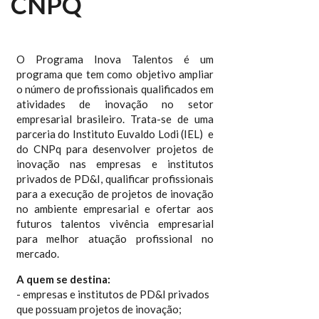
CNPQ
O Programa Inova Talentos é um
programa que tem como objetivo ampliar
o número de profissionais qualificados em
atividades de inovação no setor
empresarial brasileiro. Trata-se de uma
parceria do Instituto Euvaldo Lodi (IEL) e
do CNPq para desenvolver projetos de
inovação nas empresas e institutos
privados de PD&I, qualificar profissionais
para a execução de projetos de inovação
no ambiente empresarial e ofertar aos
futuros talentos vivência empresarial
para melhor atuação profissional no
mercado.
A quem se destina:
- empresas e institutos de PD&I privados
que possuam projetos de inovação;