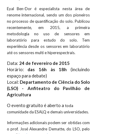
Eyal Ben-Dor é
especialista
nesta área
de
renome internacional, sendo um dos pioneiros
no processo de quantificação do solo. Publicou
recentemente, em 2015, a primeira
metodologia no uso de sensores em
laboratório para estudo do solo. Tem
experiência desde os sensores em laboratório
até os sensores multi e hiperespectrais.
Data:
24 de fevereiro de 2015
Horário:
das 16h às 18h
(incluindo
espaço para debate)
Local:
Departamento de Ciência do Solo
(LSO) - Anfiteatro do Pavilhão de
Agricultura
O evento gratuito é aberto a
toda
comunidade da ESALQ e demais universidades.
Informações adicionais podem ser obtidas com
o prof.
José Alexandre Dematte, do LSO, pelo