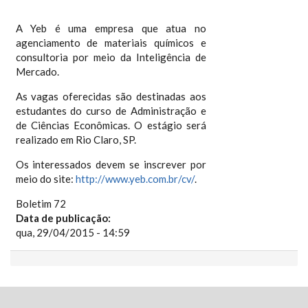
A Yeb é uma empresa que atua no
agenciamento de materiais químicos e
consultoria por meio da Inteligência de
Mercado.
As vagas oferecidas são destinadas aos
estudantes do curso de Administração e
de Ciências Econômicas. O estágio será
realizado em Rio Claro, SP.
Os interessados devem se inscrever por
meio do site:
http://www.yeb.com.br/cv/
.
Boletim 72
Data de publicação:
qua, 29/04/2015 - 14:59