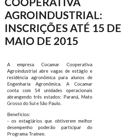
COOPERATIVA
AGROINDUSTRIAL:
INSCRIÇÕES ATÉ 15 DE
MAIO DE 2015
A empresa Cocamar Cooperativa
Agroindustrial abre vagas de estágio e
residência agronômica para alunos de
Engenharia Agronômica. A Cocamar
conta com 54 unidades operacionais
abrangendo três estados: Paraná, Mato
Grosso do Sul e São Paulo.
Benefícios:
- os estagiários que obtiverem melhor
desempenho poderão participar do
Programa Trainee.