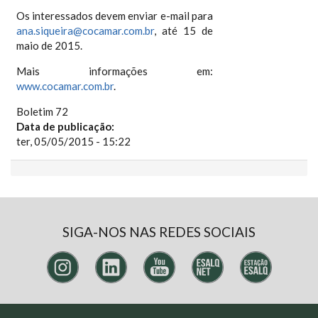
Os interessados devem enviar e-mail para
ana.siqueira@cocamar.com.br
, até 15 de
maio de 2015.
Mais informações em:
www.cocamar.com.br
.
Boletim 72
Data de publicação:
ter, 05/05/2015 - 15:22
SIGA-NOS NAS REDES SOCIAIS