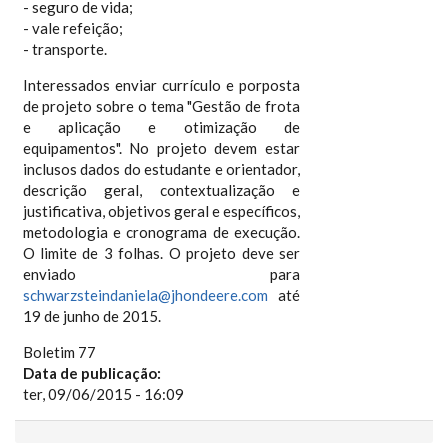
- seguro de vida;
- vale refeição;
- transporte.
Interessados enviar currículo e porposta
de projeto sobre o tema "Gestão de frota
e aplicação e otimização de
equipamentos". No projeto devem estar
inclusos dados do estudante e orientador,
descrição geral, contextualização e
justificativa, objetivos geral e específicos,
metodologia e cronograma de execução.
O limite de 3 folhas. O projeto deve ser
enviado para
schwarzsteindaniela@jhondeere.com
até
19 de junho de 2015.
Boletim 77
Data de publicação:
ter, 09/06/2015 - 16:09