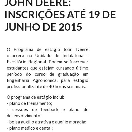
JOHN DEERE:
INSCRIÇÕES ATÉ 19 DE
JUNHO DE 2015
O Programa de estágio John Deere
ocorrerá na Unidade de Indaiatuba -
Escritório Regional. Podem se inscrever
estudantes que estejam cursando último
período do curso de graduação em
Engenharia Agronômica, para estágio
profissionalizante de 40 horas semanais.
O programa de estágio inclui:
- plano de treinamento;
- sessões de feedback e plano de
desenvolvimento;
- bolsa auxílio atrativa e auxílio moradia;
- plano médico e dental;