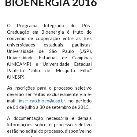
BIOENERGIA 2016
O Programa Integrado de Pós-
Graduação em Bioenergia é fruto do
convênio de cooperação entre as três
universidades estaduais paulistas:
Universidade de São Paulo (USP),
Universidade Estadual de Campinas
(UNICAMP) e Universidade Estadual
Paulista "Júlio de Mesquita Filho"
(UNESP).
As inscrições para o processo seletivo
deverão ser feitas exclusivamente via e-
mail:
inscricao.bioen@usp.br
, no período
de 01 de julho a 30 de setembro de 2015.
A documentação necessária e demais
informações sobre o processo seletivo
estão no edital do processo, disponível no