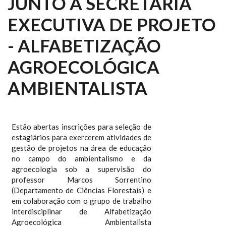
JUNTO A SECRETARIA
EXECUTIVA DE PROJETO
- ALFABETIZAÇÃO
AGROECOLÓGICA
AMBIENTALISTA
Estão abertas inscrições para seleção de
estagiários para exercerem atividades de
gestão de projetos na área de educação
no campo do ambientalismo e da
agroecologia sob a supervisão do
professor Marcos Sorrentino
(Departamento de Ciências Florestais) e
em colaboração com o grupo de trabalho
interdisciplinar de Alfabetização
Agroecológica Ambientalista