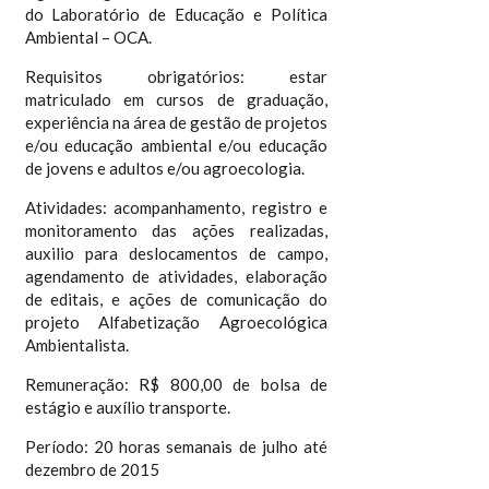
do Laboratório de Educação e Política
Ambiental – OCA.
Requisitos obrigatórios: estar
matriculado em cursos de graduação,
experiência na área de gestão de projetos
e/ou educação ambiental e/ou educação
de jovens e adultos e/ou agroecologia.
Atividades: acompanhamento, registro e
monitoramento das ações realizadas,
auxilio para deslocamentos de campo,
agendamento de atividades, elaboração
de editais, e ações de comunicação do
projeto Alfabetização Agroecológica
Ambientalista.
Remuneração: R$ 800,00 de bolsa de
estágio e auxílio transporte.
Período: 20 horas semanais de julho até
dezembro de 2015