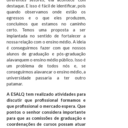
destaque. E isso é fácil de identificar, pois
quando observamos onde estão os
egressos e o que eles produzem,
concluímos que estamos no caminho
certo. Temos uma proposta a ser
implantada no sentido de fortalecer a
nossa relação com o ensino médio. A ideia
é conseguirmos fazer com que nossos
alunos de graduação e pós-graduação
alavanquem o ensino médio público. Isso é
um problema de todos nós e, se
conseguirmos alavancar o ensino médio, a
universidade passaria a ter outro
patamar.
A ESALQ tem realizado atividades para
discutir que profissional formamos e
que profissional o mercado espera. Que
pontos o senhor considera importante
para que as comissões de graduação e
coordenações de cursos possam atuar