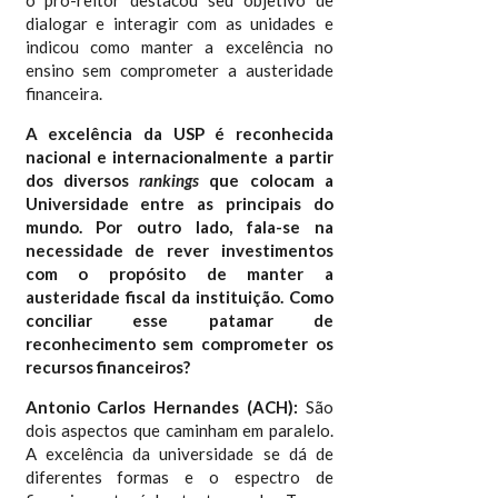
dialogar e interagir com as unidades e
indicou como manter a excelência no
ensino sem comprometer a austeridade
financeira.
A excelência da USP é reconhecida
nacional e internacionalmente a partir
dos diversos
rankings
que colocam a
Universidade entre as principais do
mundo. Por outro lado, fala-se na
necessidade de rever investimentos
com o propósito de manter a
austeridade fiscal da instituição. Como
conciliar esse patamar de
reconhecimento sem comprometer os
recursos financeiros?
Antonio Carlos Hernandes (ACH):
São
dois aspectos que caminham em paralelo.
A excelência da universidade se dá de
diferentes formas e o espectro de