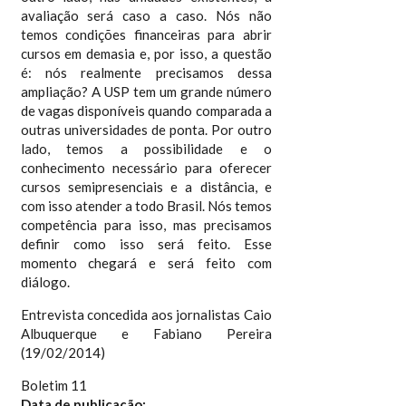
avaliação será caso a caso. Nós não
temos condições financeiras para abrir
cursos em demasia e, por isso, a questão
é: nós realmente precisamos dessa
ampliação? A USP tem um grande número
de vagas disponíveis quando comparada a
outras universidades de ponta. Por outro
lado, temos a possibilidade e o
conhecimento necessário para oferecer
cursos semipresenciais e a distância, e
com isso atender a todo Brasil. Nós temos
competência para isso, mas precisamos
definir como isso será feito. Esse
momento chegará e será feito com
diálogo.
Entrevista concedida aos jornalistas Caio
Albuquerque e Fabiano Pereira
(19/02/2014)
Boletim 11
Data de publicação: