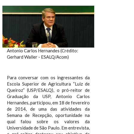
Antonio Carlos Hernandes (Crédito:
Gerhard Waller - ESALQ/Acom)
Para conversar com os ingressantes da
Escola Superior de Agricultura “Luiz de
Queiroz” (USP/ESALQ), o pró-reitor de
Graduação da USP, Antonio Carlos
Hernandes, participou, em 18 de fevereiro
de 2014, de uma das atividades da
Semana de Recepção, oportunidade na
qual falou sobre os valores da
Universidade de São Paulo. Em entrevista,
o pró-reitor destacou seu objetivo de