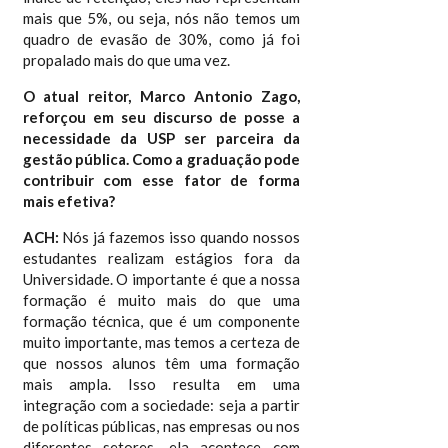
mais que 5%, ou seja, nós não temos um
quadro de evasão de 30%, como já foi
propalado mais do que uma vez.
O atual reitor, Marco Antonio Zago,
reforçou em seu discurso de posse a
necessidade da USP ser parceira da
gestão pública. Como a graduação pode
contribuir com esse fator de forma
mais efetiva?
ACH:
Nós já fazemos isso quando nossos
estudantes realizam estágios fora da
Universidade. O importante é que a nossa
formação é muito mais do que uma
formação técnica, que é um componente
muito importante, mas temos a certeza de
que nossos alunos têm uma formação
mais ampla. Isso resulta em uma
integração com a sociedade: seja a partir
de políticas públicas, nas empresas ou nos
diferentes setores, ela acontece com