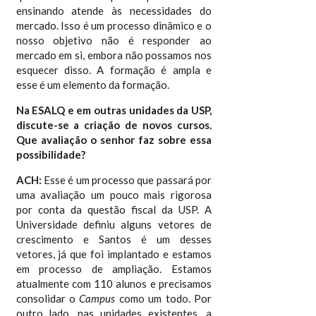
ensinando atende às necessidades do
mercado. Isso é um processo dinâmico e o
nosso objetivo não é responder ao
mercado em si, embora não possamos nos
esquecer disso. A formação é ampla e
esse é um elemento da formação.
Na ESALQ e em outras unidades da USP,
discute-se a criação de novos cursos.
Que avaliação o senhor faz sobre essa
possibilidade?
ACH:
Esse é um processo que passará por
uma avaliação um pouco mais rigorosa
por conta da questão fiscal da USP. A
Universidade definiu alguns vetores de
crescimento e Santos é um desses
vetores, já que foi implantado e estamos
em processo de ampliação. Estamos
atualmente com 110 alunos e precisamos
consolidar o
Campus
como um todo. Por
outro lado, nas unidades existentes, a