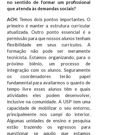
no sentido de formar um profissional
que atenda às demandas sociais?
ACH:
Temos dois pontos importantes. O
primeiro é manter a estrutura curricular
atualizada. Outro ponto essencial é a
permissão para que nossos alunos tenham
flexibilidade em seus currículos. A
formação não pode ser meramente
tecnicista. Estamos organizando, para o
próximo biênio, um processo de
integração com os alunos. Seguramente
os coordenadores terão papel
fundamental para avaliarmos o quanto de
tempo livre esses alunos têm e quais
atividades eles podem desenvolver,
inclusive na comunidade. A USP tem uma
capacidade de mobilizar o seu entorno,
principalmente nos
campi
do interior.
Algumas unidades de ensino e pesquisa
estão trazendo os egressos para
questionar se aquilo que estamos