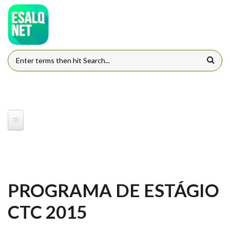
Pular para o conteúdo principal
FORMULÁRIO DE BUSCA
PROGRAMA DE ESTÁGIO
CTC 2015