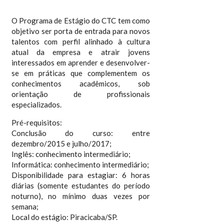
O Programa de Estágio do CTC tem como
objetivo ser porta de entrada para novos
talentos com perfil alinhado à cultura
atual da empresa e atrair jovens
interessados em aprender e desenvolver-
se em práticas que complementem os
conhecimentos acadêmicos, sob
orientação de profissionais
especializados.
Pré-requisitos:
Conclusão do curso: entre
dezembro/2015 e julho/2017;
Inglês: conhecimento intermediário;
Informática: conhecimento intermediário;
Disponibilidade para estagiar: 6 horas
diárias (somente estudantes do período
noturno), no mínimo duas vezes por
semana;
Local do estágio: Piracicaba/SP.