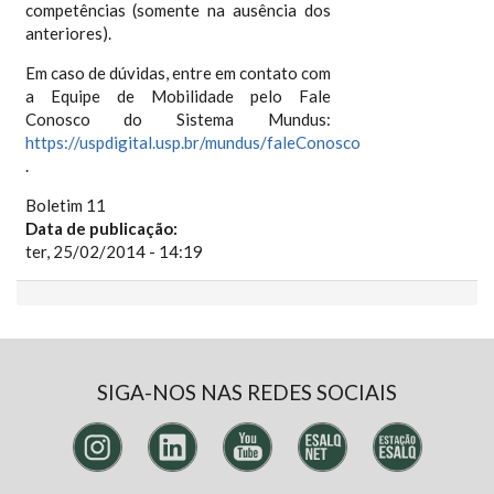
competências (somente na ausência dos
anteriores).
Em caso de dúvidas, entre em contato com
a Equipe de Mobilidade pelo Fale
Conosco do Sistema Mundus:
https://uspdigital.usp.br/mundus/faleConosco
.
Boletim 11
Data de publicação:
ter, 25/02/2014 - 14:19
SIGA-NOS NAS REDES SOCIAIS