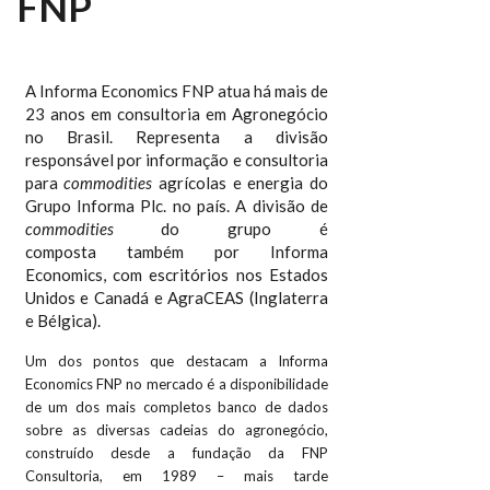
FNP
A Informa Economics FNP atua há mais de
23 anos em consultoria em Agronegócio
no Brasil. Representa a divisão
responsável por informação e consultoria
para
commodities
agrícolas e energia do
Grupo Informa Plc. no país. A divisão de
commodities
do grupo é
composta também por Informa
Economics, com escritórios nos Estados
Unidos e Canadá e AgraCEAS (Inglaterra
e Bélgica).
Um dos pontos que destacam a Informa
Economics FNP no mercado é a disponibilidade
de um dos mais completos banco de dados
sobre as diversas cadeias do agronegócio,
construído desde a fundação da FNP
Consultoria, em 1989 – mais tarde