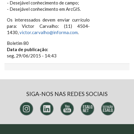
- Desejável conhecimento de campo;
- Desejável conhecimento em ArcGIS.
Os interessados devem enviar currículo
para: Victor Carvalho: (11) 4504-
1430,
victor.carvalho@informa.com
.
Boletim 80
Data de publicação:
seg, 29/06/2015 - 14:43
SIGA-NOS NAS REDES SOCIAIS