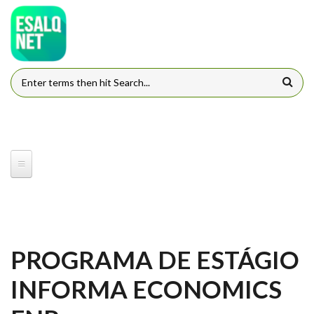
Pular para o conteúdo principal
FORMULÁRIO DE BUSCA
PROGRAMA DE ESTÁGIO
INFORMA ECONOMICS