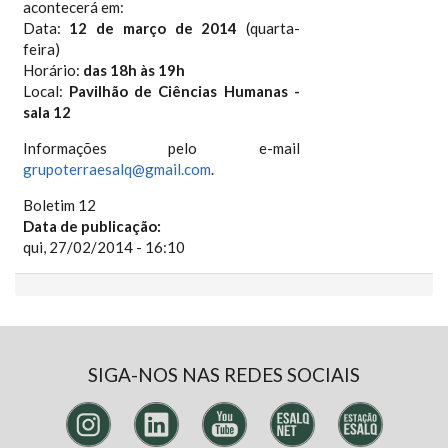
acontecerá em:
Data:
12 de março de 2014
(quarta-
feira)
Horário:
das 18h às 19h
Local:
Pavilhão de Ciências Humanas -
sala 12
Informações pelo e-mail
grupoterraesalq@gmail.com
.
Boletim 12
Data de publicação:
qui, 27/02/2014 - 16:10
SIGA-NOS NAS REDES SOCIAIS