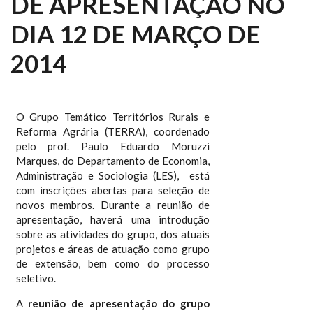
DE APRESENTAÇÃO NO
DIA 12 DE MARÇO DE
2014
O Grupo Temático Territórios Rurais e
Reforma Agrária (TERRA), coordenado
pelo prof. Paulo Eduardo Moruzzi
Marques, do Departamento de Economia,
Administração e Sociologia (LES), está
com inscrições abertas para seleção de
novos membros. Durante a reunião de
apresentação, haverá uma introdução
sobre as atividades do grupo, dos atuais
projetos e áreas de atuação como grupo
de extensão, bem como do processo
seletivo.
A
reunião de apresentação do grupo