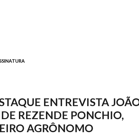
SSINATURA
TAQUE ENTREVISTA JOÃ
DE REZENDE PONCHIO,
EIRO AGRÔNOMO