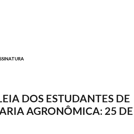
SSINATURA
EIA DOS ESTUDANTES DE
ARIA AGRONÔMICA: 25 D