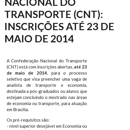
NACIONAL DO
TRANSPORTE (CNT):
INSCRIÇÕES ATÉ 23 DE
MAIO DE 2014
A Confederação Nacional do Transporte
(CNT) está com inscrições abertas,
até 23
de maio de 2014
, para o processo
seletivo que visa preencher uma vaga de
analista de transporte e economia,
destinada a pós-graduados ou alunos que
estejam concluindo o mestrado nas áreas
de economia ou transporte, para atuação
em Brasília.
Os pré-requisitos são:
- nível superior desejável em Economia ou