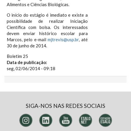
Alimentos e Ciências Biológicas.
O início do estágio é imediato e existe a
possibilidade de realizar Iniciação
Científica com bolsa. Os interessados
devem enviar histórico escolar para
Marcos, pelo e-mail
mjtrevis@usp.br
, até
30 de junho de 2014.
Boletim 25
Data de publicação:
seg, 02/06/2014 - 09:18
SIGA-NOS NAS REDES SOCIAIS