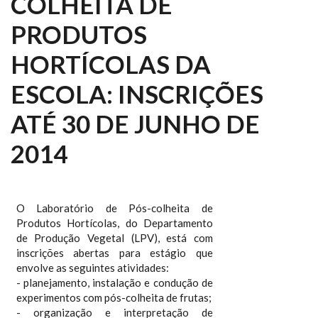
COLHEITA DE
PRODUTOS
HORTÍCOLAS DA
ESCOLA: INSCRIÇÕES
ATÉ 30 DE JUNHO DE
2014
O Laboratório de Pós-colheita de
Produtos Hortícolas, do Departamento
de Produção Vegetal (LPV), está com
inscrições abertas para estágio que
envolve as seguintes atividades:
- planejamento, instalação e condução de
experimentos com pós-colheita de frutas;
- organização e interpretação de