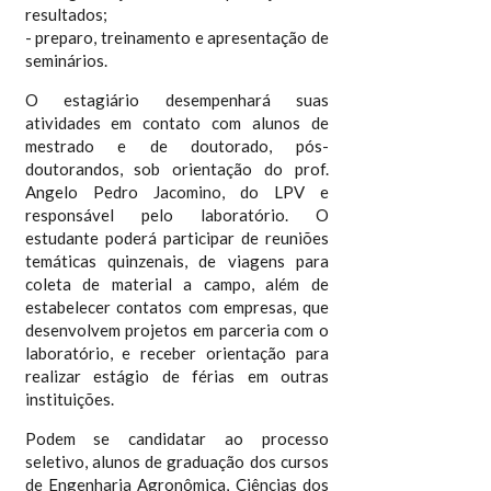
resultados;
- preparo, treinamento e apresentação de
seminários.
O estagiário desempenhará suas
atividades em contato com alunos de
mestrado e de doutorado, pós-
doutorandos, sob orientação do prof.
Angelo Pedro Jacomino, do LPV e
responsável pelo laboratório. O
estudante poderá participar de reuniões
temáticas quinzenais, de viagens para
coleta de material a campo, além de
estabelecer contatos com empresas, que
desenvolvem projetos em parceria com o
laboratório, e receber orientação para
realizar estágio de férias em outras
instituições.
Podem se candidatar ao processo
seletivo, alunos de graduação dos cursos
de Engenharia Agronômica, Ciências dos