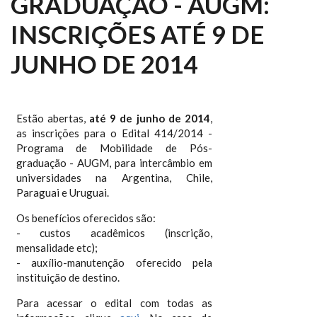
GRADUAÇÃO - AUGM:
INSCRIÇÕES ATÉ 9 DE
JUNHO DE 2014
Estão abertas,
até 9 de junho de 2014
,
as inscrições para o Edital 414/2014 -
Programa de Mobilidade de Pós-
graduação - AUGM, para intercâmbio em
universidades na Argentina, Chile,
Paraguai e Uruguai.
Os benefícios oferecidos são:
- custos acadêmicos (inscrição,
mensalidade etc);
- auxílio-manutenção oferecido pela
instituição de destino.
Para acessar o edital com todas as