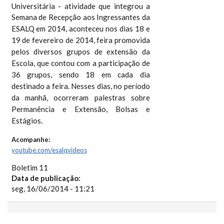
Universitária - atividade que integrou a
Semana de Recepção aos Ingressantes
da
ESALQ em
2014, aconteceu nos dias 18 e
19 de fevereiro de 2014, feira promovida
pelos diversos grupos de extensão da
Escola, que contou com a participação de
36 grupos, sendo 18 em cada dia
destinado a feira. Nesses dias, no período
da manhã, ocorreram palestras sobre
Permanência e Extensão, Bolsas e
Estágios.
Acompanhe:
youtube.com/
esalqvideos
Boletim 11
Data de publicação:
seg, 16/06/2014 - 11:21