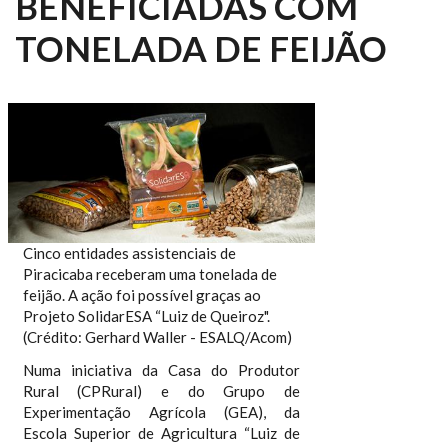
BENEFICIADAS COM
TONELADA DE FEIJÃO
Cinco entidades assistenciais de
Piracicaba receberam uma tonelada de
feijão. A ação foi possível graças ao
Projeto SolidarESA “Luiz de Queiroz".
(Crédito: Gerhard Waller - ESALQ/Acom)
Numa iniciativa da Casa do Produtor
Rural (CPRural) e do Grupo de
Experimentação Agrícola (GEA), da
Escola Superior de Agricultura “Luiz de