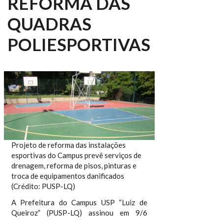
REFORMA DAS
QUADRAS
POLIESPORTIVAS
Projeto de reforma das instalações
esportivas do Campus prevê serviços de
drenagem, reforma de pisos, pinturas e
troca de equipamentos danificados
(Crédito: PUSP-LQ)
A Prefeitura do Campus USP “Luiz de
Queiroz” (PUSP-LQ) assinou em 9/6