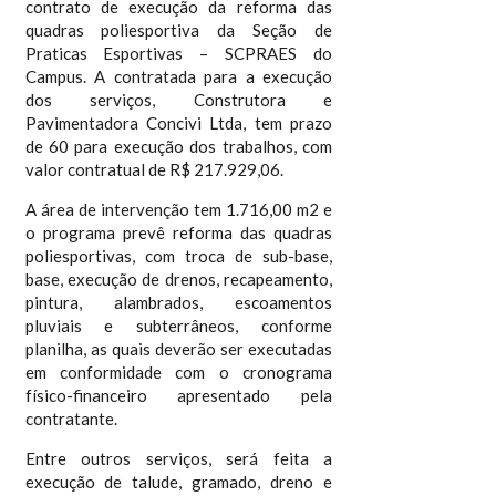
contrato de execução da reforma das
quadras poliesportiva da Seção de
Praticas Esportivas – SCPRAES do
Campus. A contratada para a execução
dos serviços, Construtora e
Pavimentadora Concivi Ltda, tem prazo
de 60 para execução dos trabalhos, com
valor contratual de R$ 217.929,06.
A área de intervenção tem 1.716,00 m2 e
o programa prevê reforma das quadras
poliesportivas, com troca de sub-base,
base, execução de drenos, recapeamento,
pintura, alambrados, escoamentos
pluviais e subterrâneos, conforme
planilha, as quais deverão ser executadas
em conformidade com o cronograma
físico-financeiro apresentado pela
contratante.
Entre outros serviços, será feita a
execução de talude, gramado, dreno e