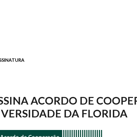
SSINATURA
SSINA ACORDO DE COOP
VERSIDADE DA FLORIDA