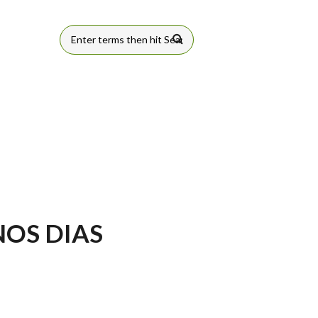
FORMULÁRIO
DE BUSCA
NOS DIAS