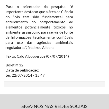
Para o orientador da pesquisa, “é
importante destacar que a área de Ciência
do Solo tem sido fundamental para
entendimento do comportamento de
elementos potencialmente tóxicos no
ambiente, assim como para servir de fonte
de informações tecnicamente confiáveis
para uso das agências ambientais
reguladoras”, finalizou Alleoni.
Texto: Caio Albuquerque (07/07/2014)
Boletim 32
Data de publicação:
ter, 22/07/2014 - 15:47
SIGA-NOS NAS REDES SOCIAIS