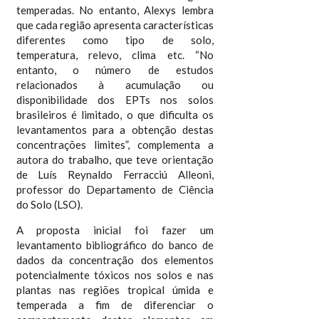
temperadas. No entanto, Alexys lembra
que cada região apresenta características
diferentes como tipo de solo,
temperatura, relevo, clima etc. “No
entanto, o número de estudos
relacionados à acumulação ou
disponibilidade dos EPTs nos solos
brasileiros é limitado, o que dificulta os
levantamentos para a obtenção destas
concentrações limites”, complementa a
autora do trabalho, que teve orientação
de Luís Reynaldo Ferracciú Alleoni,
professor do Departamento de Ciência
do Solo (LSO).
A proposta inicial foi fazer um
levantamento bibliográfico do banco de
dados da concentração dos elementos
potencialmente tóxicos nos solos e nas
plantas nas regiões tropical úmida e
temperada a fim de diferenciar o