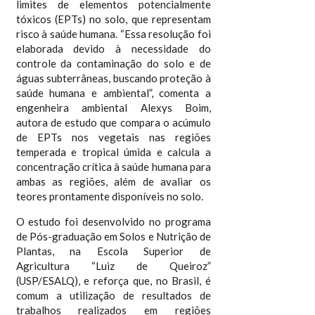
limites de elementos potencialmente
tóxicos (EPTs) no solo, que representam
risco à saúde humana. “Essa resolução foi
elaborada devido à necessidade do
controle da contaminação do solo e de
águas subterrâneas, buscando proteção à
saúde humana e ambiental”, comenta a
engenheira ambiental Alexys Boim,
autora de estudo que compara o acúmulo
de EPTs nos vegetais nas regiões
temperada e tropical úmida e calcula a
concentração crítica à saúde humana para
ambas as regiões, além de avaliar os
teores prontamente disponíveis no solo.
O estudo foi desenvolvido no programa
de Pós-graduação em Solos e Nutrição de
Plantas, na Escola Superior de
Agricultura “Luiz de Queiroz”
(USP/ESALQ), e reforça que, no Brasil, é
comum a utilização de resultados de
trabalhos realizados em regiões