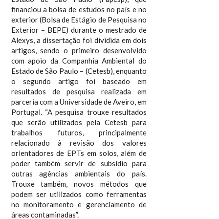
financiou a bolsa de estudos no país e no
exterior (Bolsa de Estágio de Pesquisa no
Exterior – BEPE) durante o mestrado de
Alexys, a dissertação foi dividida em dois
artigos, sendo o primeiro desenvolvido
com apoio da Companhia Ambiental do
Estado de São Paulo – (Cetesb), enquanto
o segundo artigo foi baseado em
resultados de pesquisa realizada em
parceria com a Universidade de Aveiro, em
Portugal. “A pesquisa trouxe resultados
que serão utilizados pela Cetesb para
trabalhos futuros, principalmente
relacionado à revisão dos valores
orientadores de EPTs em solos, além de
poder também servir de subsídio para
outras agências ambientais do país.
Trouxe também, novos métodos que
podem ser utilizados como ferramentas
no monitoramento e gerenciamento de
áreas contaminadas”.