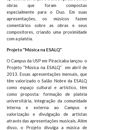
obras que foram compostas
especialmente para o Duo.
Em suas
apresentações, os músicos fazem
comentários sobre as obras e seus
compositores, criando uma proximidade
com a platéia.
Projeto "Música na ESALQ"
O Campus da USP em Piracicaba lançou o
Projeto “Música na ESALQ” em abril de
2013. Essas apresentações mensais, que
têm valorizado o Salão Nobre da ESALQ
como espaço cultural e artístico, têm
como proposta: formação de plateia
universitária, integração da comunidade
interna e externa ao Campus e
valorização e divulgação de artistas
através das apresentações musicais. Além
disso, o Projeto divulga a música de