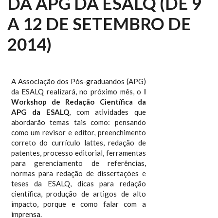
DA APG DA ESALQ (DE 9
A 12 DE SETEMBRO DE
2014)
A Associação dos Pós-graduandos (APG)
da ESALQ realizará, no próximo mês, o
I
Workshop de Redação Científica da
APG da ESALQ
, com atividades que
abordarão temas tais como: pensando
como um revisor e editor, preenchimento
correto do currículo lattes, redação de
patentes, processo editorial, ferramentas
para gerenciamento de referências,
normas para redação de dissertações e
teses da ESALQ, dicas para redação
científica, produção de artigos de alto
impacto, porque e como falar com a
imprensa.