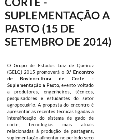
CORTE -
SUPLEMENTAÇÃO A
PASTO (15 DE
SETEMBRO DE 2014)
O Grupo de Estudos Luiz de Queiroz
(GELQ) 2015 promoverá o
3.º Encontro
de Bovinocultura de Corte -
Suplementação a Pasto
, evento voltado
a produtores, engenheiros, técnicos,
pesquisadores e estudantes do setor
agropecuário. A proposta do encontro é
apresentar as recentes técnicas ligadas à
intensificação do sistema de gado de
corte; tecnologias mais atuais
relacionadas à produção de pastagens,
suplementação alimentar no período seco