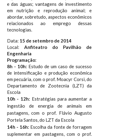
e das águas; vantagens de investimento
em nutrição e reprodução animal; e
abordar, sobretudo, aspectos econômicos
relacionados ao emprego dessas
tecnologias.
Data:
15 de setembro de 2014
Local:
Anfiteatro do Pavilhão de
Engenharia
Programação:
8h - 10h:
Estudo de um caso de sucesso
de intensificação e produção econômica
em pecuária, com o prof. Moacyr Corsi, do
Departamento de Zootecnia (LZT) da
Escola
10h - 12h:
Estratégias para aumentar a
ingestão de energia de animais em
pastagens, com o prof.
Flávio Augusto
Portela Santos,
do LZT da Escola
14h - 16h:
Escolha da fonte de forragem
suplementar em pastagens, com o
prof.