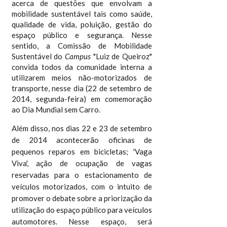
acerca de questões que envolvam a
mobilidade sustentável tais como saúde,
qualidade de vida, poluição, gestão do
espaço público e segurança.
Nesse
sentido, a
Comissão de Mobilidade
Sustentável do
Campus
"Luiz de Queiroz"
convida todos da comunidade interna a
utilizarem meios não-motorizados de
transporte, nesse dia (22 de setembro de
2014, segunda-feira) em comemoração
ao
Dia Mundial sem Carro.
Além disso,
nos dias 22 e 23 de setembro
de 2014 acontecerão oficinas de
pequenos reparos em bicicletas; 'Vaga
Viva', ação de ocupação de vagas
reservadas para o estacionamento de
veículos motorizados, com o intuito de
promover o debate sobre a priorização da
utilização do espaço público para veículos
automotores. Nesse espaço, será