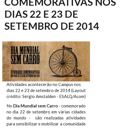
COMEMORATIVAS NOS
DIAS 22 E 23 DE
SETEMBRO DE 2014
Atividades acontecerão no Campus nos
dias 22 e 23 de setembro de 2014 (Layout
crédito: Sérgio Amstalden - ESALQ/Acom)
No
Dia Mundial sem Carro
- comemorado
no
dia 22 de setembro em várias cidades
do mundo -
são realizadas atividades
para sensibilizar e mobilizar a comunidade