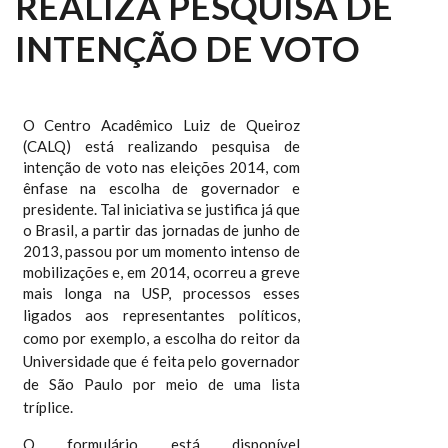
REALIZA PESQUISA DE
INTENÇÃO DE VOTO
O Centro Acadêmico Luiz de Queiroz
(CALQ) está realizando pesquisa de
intenção de voto nas eleições 2014, com
ênfase na escolha de governador e
presidente. Tal iniciativa se justifica já que
o Brasil, a partir das jornadas de junho de
2013, passou por um momento intenso de
mobilizações e, em 2014, ocorreu a greve
mais longa na USP, processos esses
ligados aos
representantes políticos,
como por exemplo, a escolha do reitor da
Universidade que é feita pelo governador
de São Paulo por meio de uma lista
tríplice.
O formulário está disponível