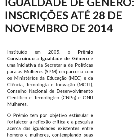
IGUALDADE DE GÊNERO:
INSCRIÇÕES ATÉ 28 DE
NOVEMBRO DE 2014
Instituído em 2005, o
Prêmio
Construindo a Igualdade de Gênero
é
uma iniciativa da Secretaria de Políticas
para as Mulheres (SPM) em parceria com
os Ministérios da Educação (MEC) e da
CIência, Tecnologia e Inovação (MCTI),
Conselho Nacional de Desenvolvimento
Científico e Tecnológico (CNPq) e ONU
Mulheres.
O Prêmio tem por objetivo estimular e
fortalecer a reflexão crítica e a pesquisa
acerca das igualdades existentes entre
homens e mulheres, contemplando suas