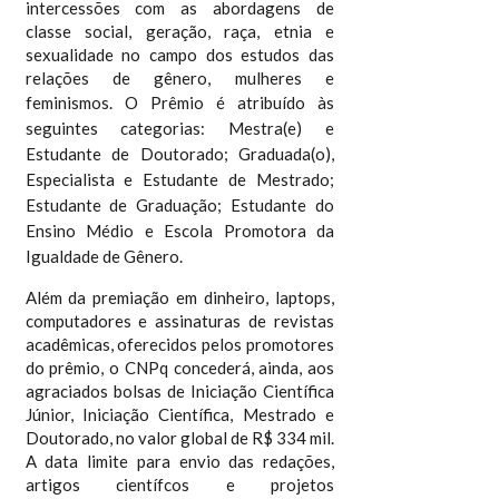
intercessões com as abordagens de
classe social, geração, raça, etnia e
sexualidade no campo dos estudos das
relações de gênero, mulheres e
feminismos.
O Prêmio é atribuído às
seguintes categorias: Mestra(e) e
Estudante de Doutorado; Graduada(o),
Especialista e Estudante de Mestrado;
Estudante de Graduação; Estudante do
Ensino Médio e Escola Promotora da
Igualdade de Gênero.
Além da premiação em dinheiro, laptops,
computadores e assinaturas de revistas
acadêmicas, oferecidos pelos promotores
do prêmio, o CNPq concederá, ainda, aos
agraciados bolsas de Iniciação Científica
Júnior, Iniciação Científica, Mestrado e
Doutorado, no valor global de R$ 334 mil.
A data limite para envio das redações,
artigos científcos e projetos