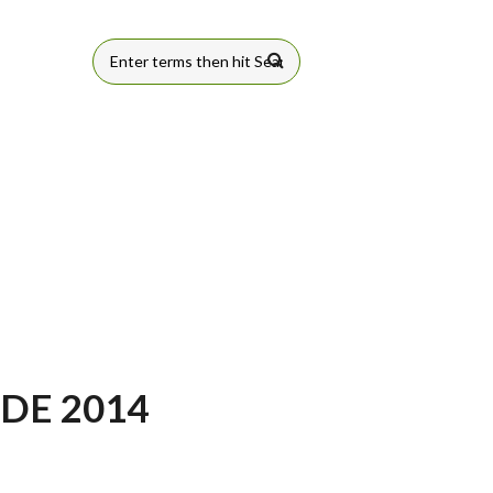
FORMULÁRIO
DE BUSCA
DE 2014