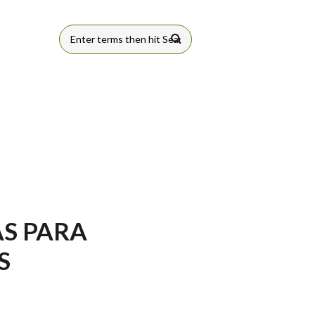
FORMULÁRIO
DE BUSCA
AS PARA
S