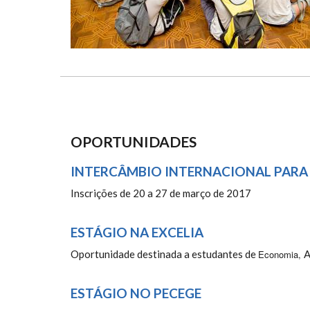
OPORTUNIDADES
INTERCÂMBIO INTERNACIONAL PARA 
Inscrições de 20 a 27 de março de 2017
ESTÁGIO NA EXCELIA
Oportunidade destinada a estudantes de
Economia,
A
ESTÁGIO NO PECEGE