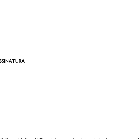
SSINATURA