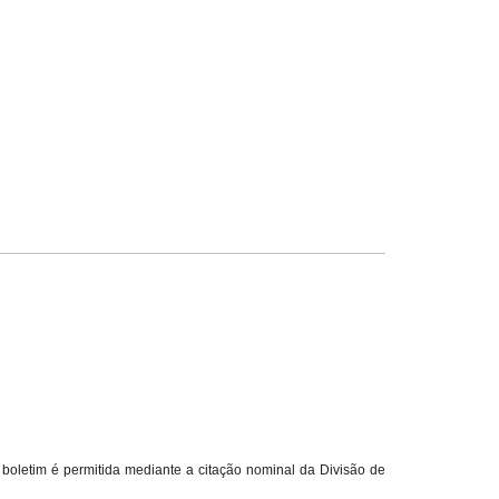
boletim é permitida mediante a citação nominal da Divisão de