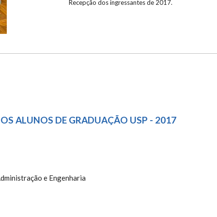
Recepção dos ingressantes de 2017.
OS ALUNOS DE GRADUAÇÃO USP - 2017
dministração e Engenharia