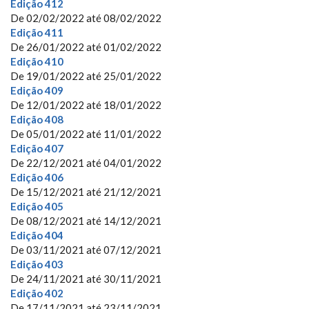
Edição 412
De
02/02/2022
até
08/02/2022
Edição 411
De
26/01/2022
até
01/02/2022
Edição 410
De
19/01/2022
até
25/01/2022
Edição 409
De
12/01/2022
até
18/01/2022
Edição 408
De
05/01/2022
até
11/01/2022
Edição 407
De
22/12/2021
até
04/01/2022
Edição 406
De
15/12/2021
até
21/12/2021
Edição 405
De
08/12/2021
até
14/12/2021
Edição 404
De
03/11/2021
até
07/12/2021
Edição 403
De
24/11/2021
até
30/11/2021
Edição 402
De
17/11/2021
até
23/11/2021