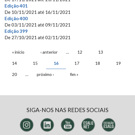
Edição 401
De
10/11/2021
até
16/11/2021
Edição 400
De
03/11/2021
até
09/11/2021
Edição 399
De
27/10/2021
até
02/11/2021
PÁGINAS
« início
‹ anterior
…
12
13
14
15
16
17
18
19
20
…
próximo ›
fim »
SIGA-NOS NAS REDES SOCIAIS