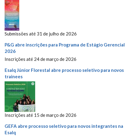
Submissões até 31 de julho de 2026
P&G abre inscrições para Programa de Estágio Gerencial
2026
Inscrições até 24 de março de 2026
Esalq Júnior Florestal abre processo seletivo para novos
trainees
Inscrições até 15 de março de 2026
GEFA abre processo seletivo para novos integrantes na
Esalq