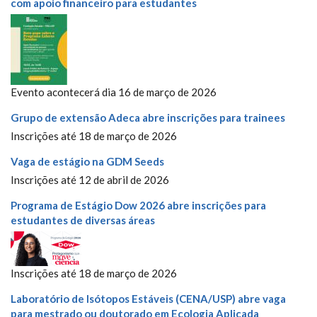
com apoio financeiro para estudantes
Evento acontecerá dia 16 de março de 2026
Grupo de extensão Adeca abre inscrições para trainees
Inscrições até 18 de março de 2026
Vaga de estágio na GDM Seeds
Inscrições até 12 de abril de 2026
Programa de Estágio Dow 2026 abre inscrições para
estudantes de diversas áreas
Inscrições até 18 de março de 2026
Laboratório de Isótopos Estáveis (CENA/USP) abre vaga
para mestrado ou doutorado em Ecologia Aplicada