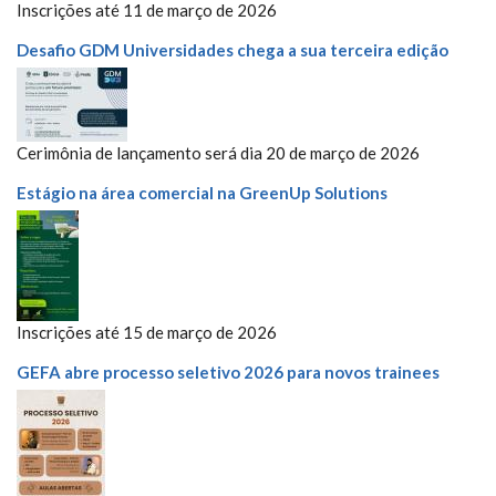
Inscrições até 11 de março de 2026
Desafio GDM Universidades chega a sua terceira edição
Cerimônia de lançamento será dia 20 de março de 2026
Estágio na área comercial na GreenUp Solutions
Inscrições até 15 de março de 2026
GEFA abre processo seletivo 2026 para novos trainees