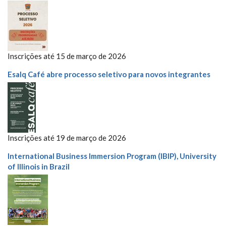
Inscrições até 15 de março de 2026
Esalq Café abre processo seletivo para novos integrantes
Inscrições até 19 de março de 2026
International Business Immersion Program (IBIP), University
of Illinois in Brazil