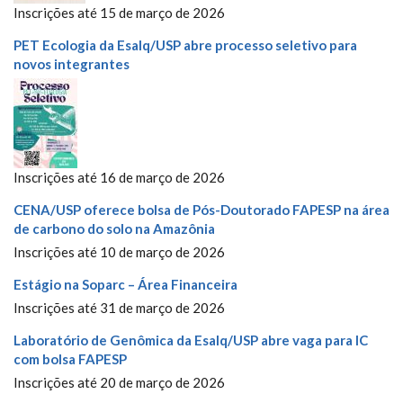
Inscrições até 15 de março de 2026
PET Ecologia da Esalq/USP abre processo seletivo para
novos integrantes
Inscrições até 16 de março de 2026
CENA/USP oferece bolsa de Pós-Doutorado FAPESP na área
de carbono do solo na Amazônia
Inscrições até 10 de março de 2026
Estágio na Soparc – Área Financeira
Inscrições até 31 de março de 2026
Laboratório de Genômica da Esalq/USP abre vaga para IC
com bolsa FAPESP
Inscrições até 20 de março de 2026