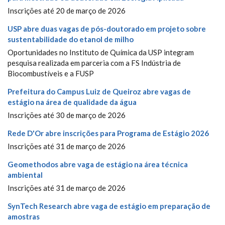
Inscrições até 20 de março de 2026
USP abre duas vagas de pós-doutorado em projeto sobre
sustentabilidade do etanol de milho
Oportunidades no Instituto de Química da USP integram
pesquisa realizada em parceria com a FS Indústria de
Biocombustíveis e a FUSP
Prefeitura do Campus Luiz de Queiroz abre vagas de
estágio na área de qualidade da água
Inscrições até 30 de março de 2026
Rede D'Or abre inscrições para Programa de Estágio 2026
Inscrições até 31 de março de 2026
Geomethodos abre vaga de estágio na área técnica
ambiental
Inscrições até 31 de março de 2026
SynTech Research abre vaga de estágio em preparação de
amostras