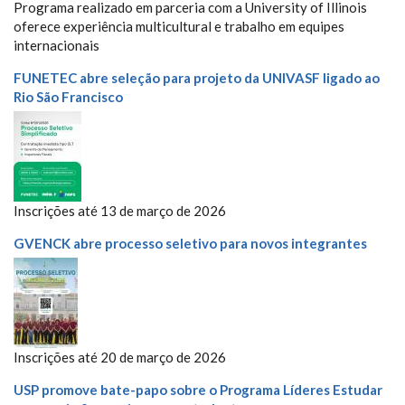
Programa realizado em parceria com a University of Illinois
oferece experiência multicultural e trabalho em equipes
internacionais
FUNETEC abre seleção para projeto da UNIVASF ligado ao
Rio São Francisco
Inscrições até 13 de março de 2026
GVENCK abre processo seletivo para novos integrantes
Inscrições até 20 de março de 2026
USP promove bate-papo sobre o Programa Líderes Estudar