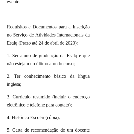
evento.
Requisitos e Documentos para a Inscrição
no Serviço de Atividades Internacionais da
Esalq (Prazo até
24 de abril de 2020
):
1. Ser aluno de graduação da Esalq e que
não estejam no último ano do curso;
2. Ter conhecimento básico da língua
inglesa;
3. Currículo resumido (incluir o endereço
eletrônico e telefone para contato);
4. Histórico Escolar (cópia);
5. Carta de recomendação de um docente