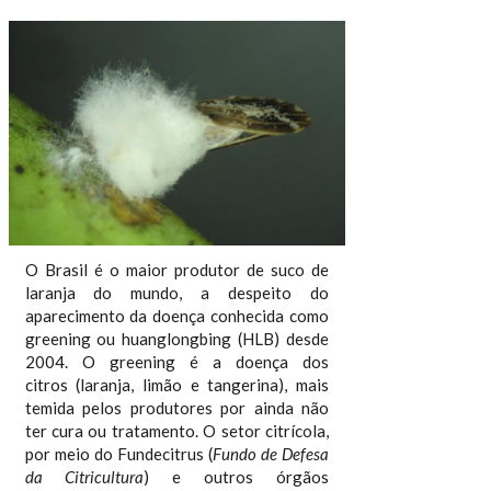
O Brasil é o maior produtor de suco de
laranja do mundo, a despeito do
aparecimento da doença conhecida como
greening ou huanglongbing (HLB) desde
2004. O greening é a doença dos
citros (laranja, limão e tangerina), mais
temida pelos produtores por ainda não
ter cura ou tratamento. O setor citrícola,
por meio do Fundecitrus (
Fundo de Defesa
da Citricultura
) e outros órgãos