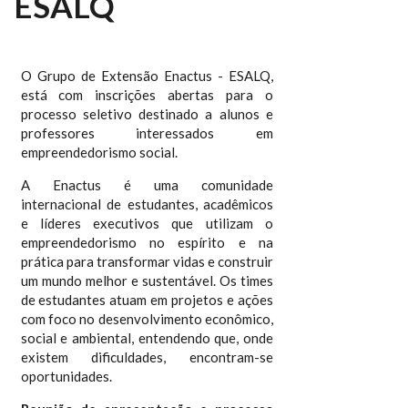
ESALQ
O Grupo de Extensão Enactus - ESALQ,
está com inscrições abertas para o
processo seletivo destinado a alunos e
professores interessados em
empreendedorismo social.
A Enactus é uma comunidade
internacional de estudantes, acadêmicos
e líderes executivos que utilizam o
empreendedorismo no espírito e na
prática para transformar vidas e construir
um mundo melhor e sustentável. Os times
de estudantes atuam em projetos e ações
com foco no desenvolvimento econômico,
social e ambiental, entendendo que, onde
existem dificuldades, encontram-se
oportunidades.