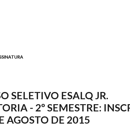
SSINATURA
O SELETIVO ESALQ JR.
ORIA - 2º SEMESTRE: INSC
DE AGOSTO DE 2015