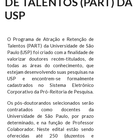
DE TALENTOS (PART) DA
USP
O Programa de Atração e Retenção de
Talentos (PART) da Universidade de São
Paulo (USP) foi criado com a finalidade de
valorizar doutores recém-titulados, de
todas as áreas do conhecimento, que
estejam desenvolvendo suas pesquisas na
USP e encontrem-se formalmente
cadastrados no Sistema Eletrônico
Corporativo da Pró-Reitoria de Pesquisa.
Os pós-doutorandos selecionados serão
contratados como docentes da
Universidade de São Paulo, por prazo
determinado, e na função de Professor
Colaborador. Neste edital estão sendo
oferecidas até 250 (duzentos e