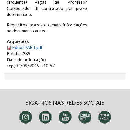
cinquenta) vagas de Professor
Colaborador III contratado por prazo
determinado.
Requisitos, prazos e demais informações
no documento anexo.
Arquivo(s):
Edital PART.pdf
Boletim 289
Data de publicação:
seg, 02/09/2019 - 10:57
SIGA-NOS NAS REDES SOCIAIS