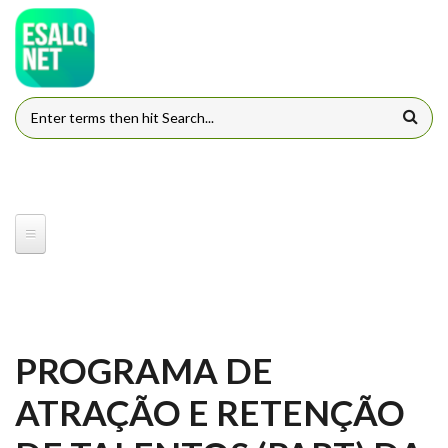
Pular para o conteúdo principal
FORMULÁRIO DE BUSCA
PROGRAMA DE
ATRAÇÃO E RETENÇÃO