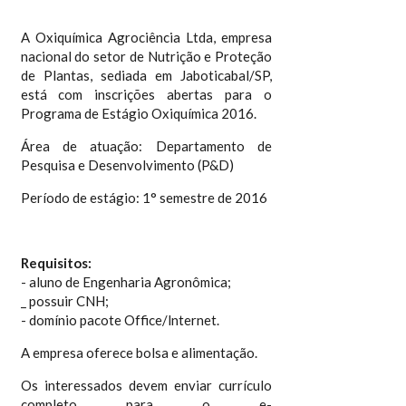
A Oxiquímica Agrociência Ltda, empresa
nacional do setor de Nutrição e Proteção
de Plantas, sediada em Jaboticabal/SP,
está com inscrições abertas para o
Programa de Estágio Oxiquímica 2016.
Área de atuação: Departamento de
Pesquisa e Desenvolvimento (P&D)
Período de estágio: 1° semestre de 2016
Requisitos:
- aluno de Engenharia Agronômica;
_ possuir CNH;
- domínio pacote Office/lnternet.
A empresa oferece bolsa e alimentação.
Os interessados devem enviar currículo
completo para o e-