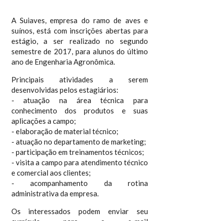
A Suiaves, empresa do ramo de aves e
suínos, está com inscrições abertas para
estágio, a ser realizado no segundo
semestre de 2017, para alunos do último
ano de Engenharia Agronômica.
Principais atividades a serem
desenvolvidas pelos estagiários:
- atuação na área técnica para
conhecimento dos produtos e suas
aplicações a campo;
- elaboração de material técnico;
- atuação no departamento de marketing;
- participação em treinamentos técnicos;
- visita a campo para atendimento técnico
e comercial aos clientes;
- acompanhamento da rotina
administrativa da empresa.
Os interessados podem enviar seu