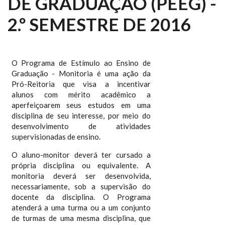
DE GRADUAÇÃO (PEEG) -
2.º SEMESTRE DE 2016
O Programa de Estímulo ao Ensino de
Graduação - Monitoria é uma ação da
Pró-Reitoria que visa a incentivar
alunos com mérito acadêmico a
aperfeiçoarem seus estudos em uma
disciplina de seu interesse, por meio do
desenvolvimento de atividades
supervisionadas de ensino.
O aluno-monitor deverá ter cursado a
própria disciplina ou equivalente. A
monitoria deverá ser desenvolvida,
necessariamente, sob a supervisão do
docente da disciplina. O Programa
atenderá a uma turma ou a um conjunto
de turmas de uma mesma disciplina, que