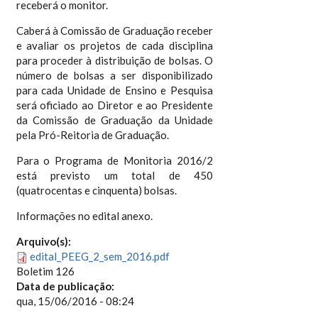
receberá o monitor.
Caberá à Comissão de Graduação receber
e avaliar os projetos de cada disciplina
para proceder à distribuição de bolsas. O
número de bolsas a ser disponibilizado
para cada Unidade de Ensino e Pesquisa
será oficiado ao Diretor e ao Presidente
da Comissão de Graduação da Unidade
pela Pró-Reitoria de Graduação.
Para o Programa de Monitoria 2016/2
está previsto um total de 450
(quatrocentas e cinquenta) bolsas.
Informações no edital anexo.
Arquivo(s):
edital_PEEG_2_sem_2016.pdf
Boletim 126
Data de publicação:
qua, 15/06/2016 - 08:24