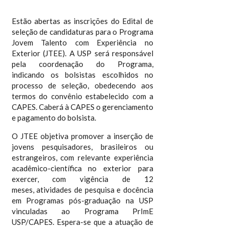
Estão abertas as inscrições do Edital de
seleção de candidaturas para o Programa
Jovem Talento com Experiência no
Exterior (JTEE). A USP será responsável
pela coordenação do Programa,
indicando os bolsistas escolhidos no
processo de seleção, obedecendo aos
termos do convênio estabelecido com a
CAPES. Caberá à CAPES o gerenciamento
e pagamento do bolsista.
O JTEE objetiva promover a inserção de
jovens pesquisadores, brasileiros ou
estrangeiros, com relevante experiência
acadêmico-científica no exterior para
exercer, com vigência de 12
meses, atividades de pesquisa e docência
em Programas pós-graduação na USP
vinculadas ao Programa PrImE
USP/CAPES. Espera-se que a atuação de