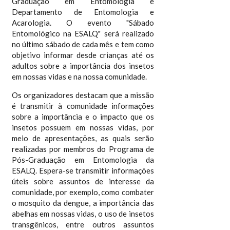
Graduação em Entomologia e
Departamento de Entomologia e
Acarologia. O evento "Sábado
Entomológico na ESALQ" será realizado
no último sábado de cada mês e tem como
objetivo informar desde crianças até os
adultos sobre a importância dos insetos
em nossas vidas e na nossa comunidade.
Os organizadores destacam que a missão
é transmitir à comunidade informações
sobre a importância e o impacto que os
insetos possuem em nossas vidas, por
meio de apresentações, as quais serão
realizadas por membros do Programa de
Pós-Graduação em Entomologia da
ESALQ. Espera-se transmitir informações
úteis sobre assuntos de interesse da
comunidade, por exemplo, como combater
o mosquito da dengue, a importância das
abelhas em nossas vidas, o uso de insetos
transgênicos, entre outros assuntos