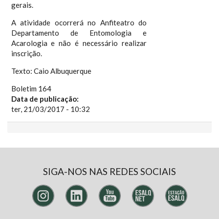
gerais.
A atividade ocorrerá no Anfiteatro do
Departamento de Entomologia e
Acarologia e não é necessário realizar
inscrição.
Texto: Caio Albuquerque
Boletim 164
Data de publicação:
ter, 21/03/2017 - 10:32
SIGA-NOS NAS REDES SOCIAIS