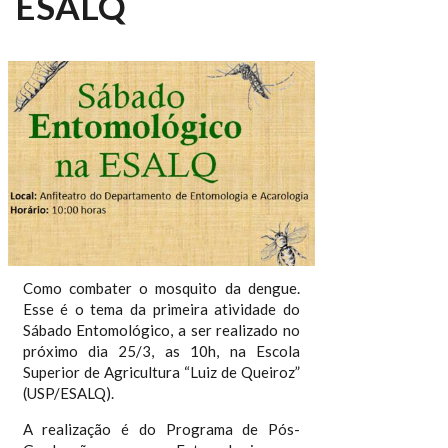
ESALQ
Como combater o mosquito da dengue.
Esse é o tema da primeira atividade do
Sábado Entomológico, a ser realizado no
próximo dia 25/3, as 10h, na Escola
Superior de Agricultura “Luiz de Queiroz”
(USP/ESALQ).
A realização é do Programa de Pós-