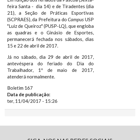
feira Santa - dia 14) e de Tiradentes (dia
21), a Seção de Práticas Esportivas
(SCPRAES), da Prefeitura do
Campus
USP
"Luiz de Queiroz" (PUSP-LQ), que engloba
as quadras e o Ginásio de Esportes,
permanecerá fechada nos sábados, dias
15 e 22 de abril de 2017.
Já no sábado, dia 29 de abril de 2017,
antevéspera do feriado do Dia do
Trabalhador, 1º de maio de 2017,
atenderá normalmente.
Boletim 167
Data de publicação:
ter, 11/04/2017 - 15:26