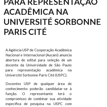
PARA REPRESENTAÇÃO
ACADÊMICA NA
UNIVERSITÉ SORBONNE
PARIS CITÉ
A Agência USP de Cooperação Acadêmica
Nacional e Internacional (Aucani) anuncia
abertura de edital para seleção de um
docente da Universidade de São Paulo
para representação acadêmica na
Université Sorbonne Paris Cité (USPC).
Docentes USP de qualquer área de
conhecimento poderão candidatar-se à
função. O representante terá o
compromisso de combinar sua atividade
específica de pesquisa na USPC com