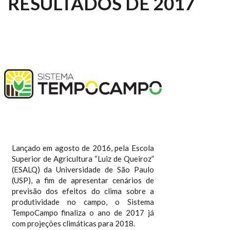
RESULTADOS DE 2017
Lançado em agosto de 2016, pela Escola
Superior de Agricultura “Luiz de Queiroz”
(ESALQ) da Universidade de São Paulo
(USP), a fim de apresentar cenários de
previsão dos efeitos do clima sobre a
produtividade no campo, o Sistema
TempoCampo finaliza o ano de 2017 já
com projeções climáticas para 2018.