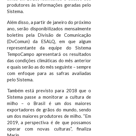
produtores às informações geradas pelo
Sistema.
Além disso, a partir de janeiro do próximo
ano, serão disponibilizados mensalmente
boletins pela Divisão de Comunicação
(DvComun) da ESALQ, em que algum
representante da equipe do Sistema
TempoCampo apresentará os resultados
das condições climáticas do mês anterior
e quais serão as do mês seguinte – sempre
com enfoque para as safras avaliadas
pelo Sistema.
Também está previsto para 2018 que o
Sistema passe a monitorar a cultura de
milho – o Brasil é um dos maiores
exportadores de grãos do mundo, sendo
um dos maiores produtores de milho. “Em
2019, a perspectiva é de que possamos
operar com novas culturas”, finaliza
Marin.