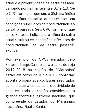
atual e a produtividade da safra passada,
variando normalmente entre 0,7 e 1,3. “Se
o CPC for maior que um, o Sistema indica
que o clima da safra atual resultou em
condições superiores de produtividade ao
da safra passada. Se o CPC for menor que
um, o Sistema indica que o clima da safra
atual resultou em condições inferiores de
produtividade ao da safra passada”,
explica.
Por exemplo, os CPCs gerados pelo
Sistema TempoCampo para a safra de soja
2017-2018 na região do “Matopiba”
estão em torno de 0,7 e 0,9 – conforme
aponta o mapa abaixo. Esses resultados
demonstram a queda da produtividade de
soja em toda a região considerada a
grande fronteira agrícola nacional, que
compreende os Estados do Maranhão,
Tocantins, Piauí e Bahia.