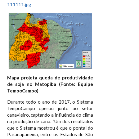
111111.jpg
Mapa projeta queda de produtividade
de soja no Matopiba (Fonte: Equipe
TempoCampo)
Durante todo o ano de 2017, o Sistema
TempoCampo operou junto ao setor
canavieiro, captando a influência do clima
na produção de cana. “Um dos resultados
que o Sistema mostrou é que o pontal do
Paranapanema, entre os Estados de São