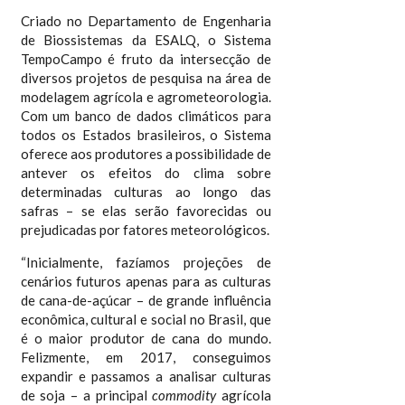
Criado no Departamento de Engenharia
de Biossistemas da ESALQ, o Sistema
TempoCampo é fruto da intersecção de
diversos projetos de pesquisa na área de
modelagem agrícola e agrometeorologia.
Com um banco de dados climáticos para
todos os Estados brasileiros, o Sistema
oferece aos produtores a possibilidade de
antever os efeitos do clima sobre
determinadas culturas ao longo das
safras – se elas serão favorecidas ou
prejudicadas por fatores meteorológicos.
“Inicialmente, fazíamos projeções de
cenários futuros apenas para as culturas
de cana-de-açúcar – de grande influência
econômica, cultural e social no Brasil, que
é o maior produtor de cana do mundo.
Felizmente, em 2017, conseguimos
expandir e passamos a analisar culturas
de soja – a principal
commodity
agrícola