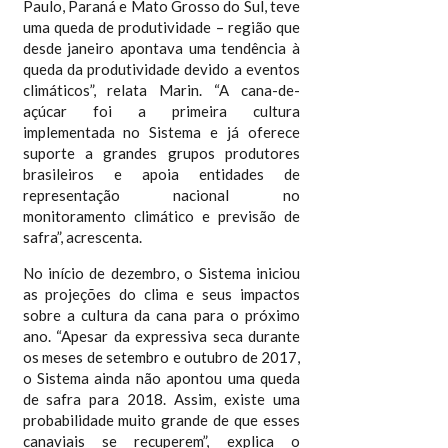
Paulo, Paraná e Mato Grosso do Sul, teve
uma queda de produtividade – região que
desde janeiro apontava uma tendência à
queda da produtividade devido a eventos
climáticos”, relata Marin. “A cana-de-
açúcar foi a primeira cultura
implementada no Sistema e já oferece
suporte a grandes grupos produtores
brasileiros e apoia entidades de
representação nacional no
monitoramento climático e previsão de
safra”, acrescenta.
No início de dezembro, o Sistema iniciou
as projeções do clima e seus impactos
sobre a cultura da cana para o próximo
ano. “Apesar da expressiva seca durante
os meses de setembro e outubro de 2017,
o Sistema ainda não apontou uma queda
de safra para 2018. Assim, existe uma
probabilidade muito grande de que esses
canaviais se recuperem”, explica o